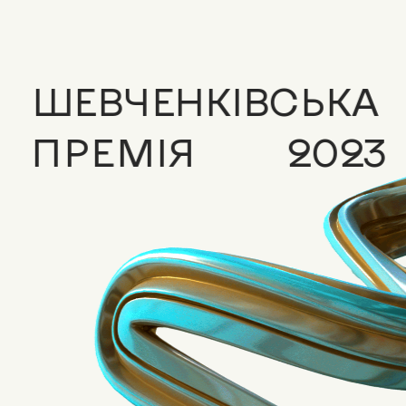
ШЕВЧЕНКІВСЬКА
ПРЕМІЯ
2023