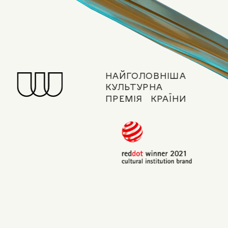
НАЙГОЛОВНІША
КУЛЬТУРНА 
ПРЕМІЯ    КРАЇНИ